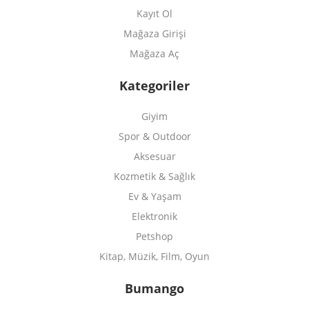
Kayıt Ol
Mağaza Girişi
Mağaza Aç
Kategoriler
Giyim
Spor & Outdoor
Aksesuar
Kozmetik & Sağlık
Ev & Yaşam
Elektronik
Petshop
Kitap, Müzik, Film, Oyun
Bumango