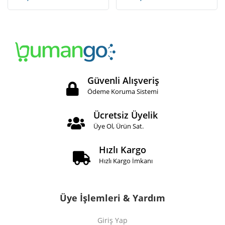
Güvenli Alışveriş
Ödeme Koruma Sistemi
Ücretsiz Üyelik
Üye Ol, Ürün Sat.
Hızlı Kargo
Hızlı Kargo İmkanı
Üye İşlemleri & Yardım
Giriş Yap