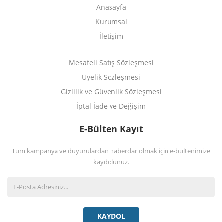
Anasayfa
Kurumsal
İletişim
Mesafeli Satış Sözleşmesi
Üyelik Sözleşmesi
Gizlilik ve Güvenlik Sözleşmesi
İptal İade ve Değişim
E-Bülten Kayıt
Tüm kampanya ve duyurulardan haberdar olmak için e-bültenimize
kaydolunuz.
KAYDOL